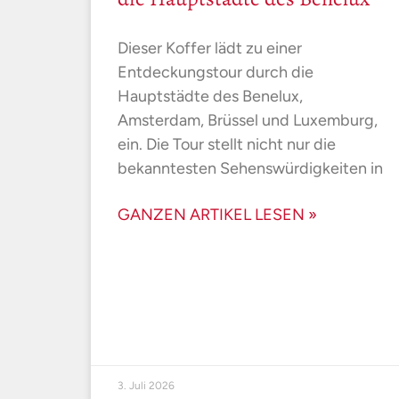
Dieser Koffer lädt zu einer
Entdeckungstour durch die
Hauptstädte des Benelux,
Amsterdam, Brüssel und Luxemburg,
ein. Die Tour stellt nicht nur die
bekanntesten Sehenswürdigkeiten in
GANZEN ARTIKEL LESEN »
3. Juli 2026