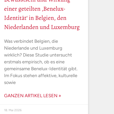
einer geteilten ‚Benelux-
Identität‘ in Belgien, den
Niederlanden und Luxemburg
Was verbindet Belgien, die
Niederlande und Luxemburg
wirklich? Diese Studie untersucht
erstmals empirisch, ob es eine
gemeinsame Benelux-Identität gibt.
Im Fokus stehen affektive, kulturelle
sowie
GANZEN ARTIKEL LESEN »
18. Mai 2026