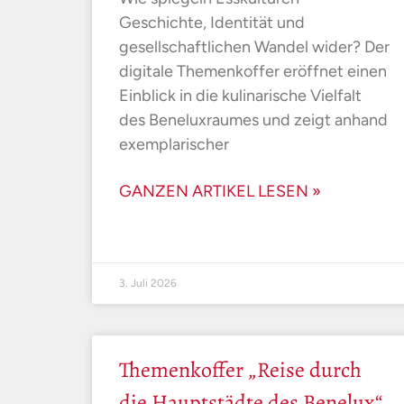
Geschichte, Identität und
gesellschaftlichen Wandel wider? Der
digitale Themenkoffer eröffnet einen
Einblick in die kulinarische Vielfalt
des Beneluxraumes und zeigt anhand
exemplarischer
GANZEN ARTIKEL LESEN »
3. Juli 2026
Themenkoffer „Reise durch
die Hauptstädte des Benelux“