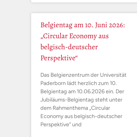
Belgientag am 10. Juni 2026:
„Circular Economy aus
belgisch-deutscher
Perspektive“
Das Belgienzentrum der Universität
Paderborn lädt herzlich zum 10.
Belgientag am 10.06.2026 ein. Der
Jubiläums-Belgientag steht unter
dem Rahmenthema „Circular
Economy aus belgisch-deutscher
Perspektive“ und