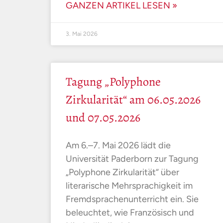
GANZEN ARTIKEL LESEN »
3. Mai 2026
Tagung „Polyphone
Zirkularität“ am 06.05.2026
und 07.05.2026
Am 6.–7. Mai 2026 lädt die
Universität Paderborn zur Tagung
„Polyphone Zirkularität“ über
literarische Mehrsprachigkeit im
Fremdsprachenunterricht ein. Sie
beleuchtet, wie Französisch und