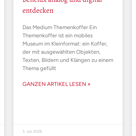
entdecken
Das Medium Themenkoffer Ein
Themenkoffer ist ein mobiles
Museum im Kleinformat: ein Koffer,
der mit ausgewählten Objekten,
Texten, Bildern und Klängen zu einem
Thema gefüllt
GANZEN ARTIKEL LESEN »
3. Juli 2026