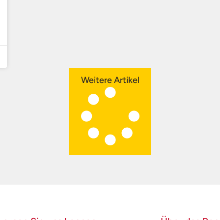
Weitere Artikel