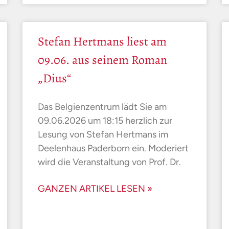
Stefan Hertmans liest am
09.06. aus seinem Roman
„Dius“
Das Belgienzentrum lädt Sie am
09.06.2026 um 18:15 herzlich zur
Lesung von Stefan Hertmans im
Deelenhaus Paderborn ein. Moderiert
wird die Veranstaltung von Prof. Dr.
GANZEN ARTIKEL LESEN »