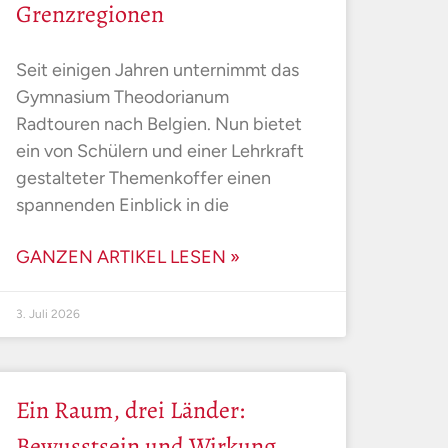
Grenzregionen
Seit einigen Jahren unternimmt das
Gymnasium Theodorianum
Radtouren nach Belgien. Nun bietet
ein von Schülern und einer Lehrkraft
gestalteter Themenkoffer einen
spannenden Einblick in die
GANZEN ARTIKEL LESEN »
3. Juli 2026
Ein Raum, drei Länder:
Bewusstsein und Wirkung