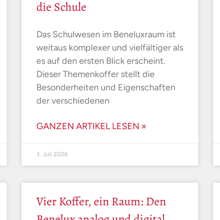
die Schule
Das Schulwesen im Beneluxraum ist
weitaus komplexer und vielfältiger als
es auf den ersten Blick erscheint.
Dieser Themenkoffer stellt die
Besonderheiten und Eigenschaften
der verschiedenen
GANZEN ARTIKEL LESEN »
3. Juli 2026
Vier Koffer, ein Raum: Den
Benelux analog und digital