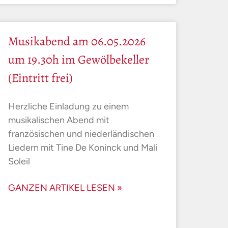
Musikabend am 06.05.2026
um 19.30h im Gewölbekeller
(Eintritt frei)
Herzliche Einladung zu einem
musikalischen Abend mit
französischen und niederländischen
Liedern mit Tine De Koninck und Mali
Soleil
GANZEN ARTIKEL LESEN »