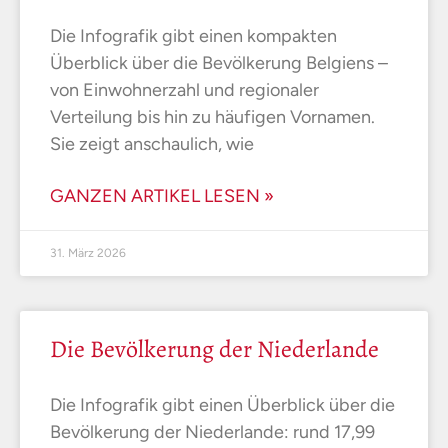
Die Infografik gibt einen kompakten
Überblick über die Bevölkerung Belgiens –
von Einwohnerzahl und regionaler
Verteilung bis hin zu häufigen Vornamen.
Sie zeigt anschaulich, wie
GANZEN ARTIKEL LESEN »
31. März 2026
Die Bevölkerung der Niederlande
Die Infografik gibt einen Überblick über die
Bevölkerung der Niederlande: rund 17,99