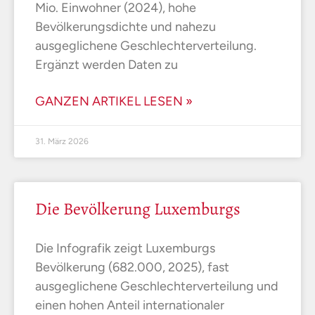
Mio. Einwohner (2024), hohe
Bevölkerungsdichte und nahezu
ausgeglichene Geschlechterverteilung.
Ergänzt werden Daten zu
GANZEN ARTIKEL LESEN »
31. März 2026
Die Bevölkerung Luxemburgs
Die Infografik zeigt Luxemburgs
Bevölkerung (682.000, 2025), fast
ausgeglichene Geschlechterverteilung und
einen hohen Anteil internationaler