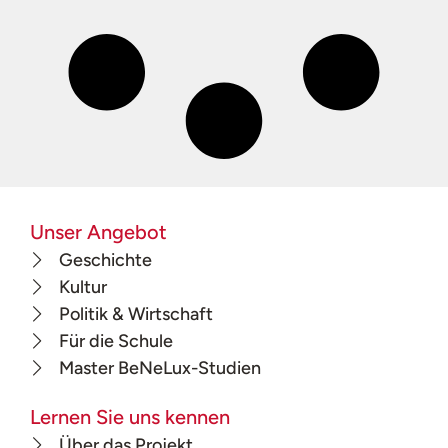
Unser Angebot
Geschichte
Kultur
Politik & Wirtschaft
Für die Schule
Master BeNeLux-Studien
Lernen Sie uns kennen
Über das Projekt