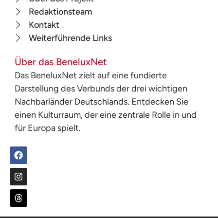
Redaktionsteam
Kontakt
Weiterführende Links
Über das BeneluxNet
Das BeneluxNet zielt auf eine fundierte
Darstellung des Verbunds der drei wichtigen
Nachbarländer Deutschlands. Entdecken Sie
einen Kulturraum, der eine zentrale Rolle in und
für Europa spielt.