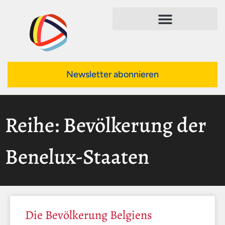
Newsletter abonnieren
Reihe: Bevölkerung der
Benelux-Staaten
Die Bevölkerung Belgiens