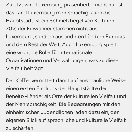
Zuletzt wird Luxemburg präsentiert – nicht nur ist
das Land Luxemburg mehrsprachig, auch die
Hauptstadt ist ein Schmelztiegel von Kulturen.
70% der Einwohner stammen nicht aus
Luxemburg, sondern aus anderen Ländern Europas
und dem Rest der Welt. Auch Luxemburg spielt
eine wichtige Rolle für internationale
Organisationen und Verwaltungen, was zu dieser
Vielfalt beiträgt.
Der Koffer vermittelt damit auf anschauliche Weise
einen ersten Eindruck der Hauptstädte der
Benelux-Länder als Orte der kulturellen Vielfalt und
der Mehrsprachigkeit. Die Begegnungen mit den
einheimischen Jugendlichen laden dazu ein, den
eigenen Blick auf sprachliche und kulturelle Vielfalt
zu schärfen.