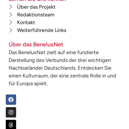
Über das Projekt
Redaktionsteam
Kontakt
Weiterführende Links
Über das BeneluxNet
Das BeneluxNet zielt auf eine fundierte
Darstellung des Verbunds der drei wichtigen
Nachbarländer Deutschlands. Entdecken Sie
einen Kulturraum, der eine zentrale Rolle in und
für Europa spielt.