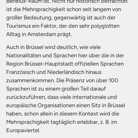
Benelux-Raum ist. Nicht nur historisch betrachtet
ist die Mehrsprachigkeit schon seit langem von
großer Bedeutung, gegenwärtig ist auch der
Tourismus ein Faktor, der den sehr polyglotten
Alltag in Amsterdam prägt.
Auch in Brüssel wird deutlich, wie viele
Nationalitäten und Sprachen hier über die in der
Region Brüssel-Hauptstadt offiziellen Sprachen
Französisch und Niederländisch hinaus
zusammenkommen. Die Präsenz von über 100
Sprachen ist zu einem großen Teil darauf
zurückzuführen, dass viele internationale und
europäische Organisationen einen Sitz in Brüssel
haben, schon allein in diesem Kontext wird die
Mehrsprachigkeit tagtäglich erlebbar, z. B. im
Europaviertel.