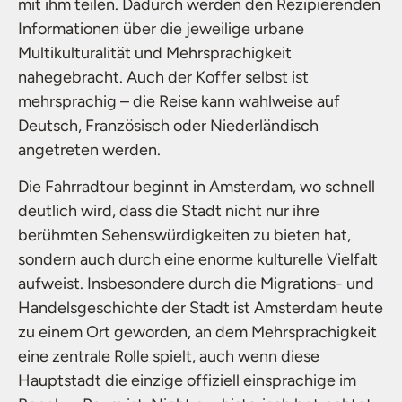
mit ihm teilen. Dadurch werden den Rezipierenden
Informationen über die jeweilige urbane
Multikulturalität und Mehrsprachigkeit
nahegebracht. Auch der Koffer selbst ist
mehrsprachig – die Reise kann wahlweise auf
Deutsch, Französisch oder Niederländisch
angetreten werden.
Die Fahrradtour beginnt in Amsterdam, wo schnell
deutlich wird, dass die Stadt nicht nur ihre
berühmten Sehenswürdigkeiten zu bieten hat,
sondern auch durch eine enorme kulturelle Vielfalt
aufweist. Insbesondere durch die Migrations- und
Handelsgeschichte der Stadt ist Amsterdam heute
zu einem Ort geworden, an dem Mehrsprachigkeit
eine zentrale Rolle spielt, auch wenn diese
Hauptstadt die einzige offiziell einsprachige im