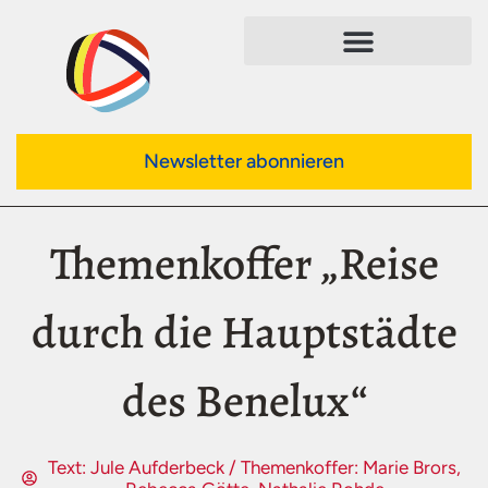
Newsletter abonnieren
Themenkoffer „Reise
durch die Hauptstädte
des Benelux“
Text: Jule Aufderbeck / Themenkoffer: Marie Brors,