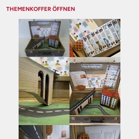
THEMENKOFFER ÖFFNEN