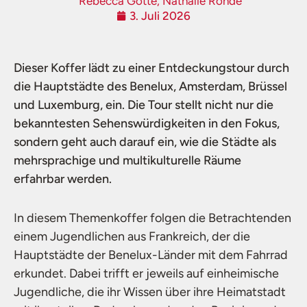
Rebecca Götte, Nathalie Rohde
3. Juli 2026
Dieser Koffer lädt zu einer Entdeckungstour durch
die Hauptstädte des Benelux, Amsterdam, Brüssel
und Luxemburg, ein. Die Tour stellt nicht nur die
bekanntesten Sehenswürdigkeiten in den Fokus,
sondern geht auch darauf ein, wie die Städte als
mehrsprachige und multikulturelle Räume
erfahrbar werden.
In diesem Themenkoffer folgen die Betrachtenden
einem Jugendlichen aus Frankreich, der die
Hauptstädte der Benelux-Länder mit dem Fahrrad
erkundet. Dabei trifft er jeweils auf einheimische
Jugendliche, die ihr Wissen über ihre Heimatstadt