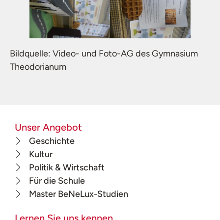
Bildquelle: Video- und Foto-AG des Gymnasium
Theodorianum
Unser Angebot
Geschichte
Kultur
Politik & Wirtschaft
Für die Schule
Master BeNeLux-Studien
Lernen Sie uns kennen