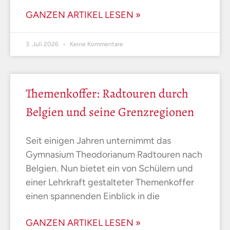
GANZEN ARTIKEL LESEN »
3. Juli 2026
Keine Kommentare
Themenkoffer: Radtouren durch
Belgien und seine Grenzregionen
Seit einigen Jahren unternimmt das
Gymnasium Theodorianum Radtouren nach
Belgien. Nun bietet ein von Schülern und
einer Lehrkraft gestalteter Themenkoffer
einen spannenden Einblick in die
GANZEN ARTIKEL LESEN »