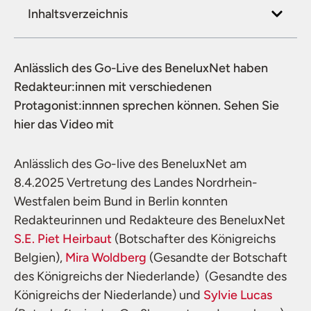
Inhaltsverzeichnis
Anlässlich des Go-Live des BeneluxNet haben
Redakteur:innen mit verschiedenen
Protagonist:innnen sprechen können. Sehen Sie
hier das Video mit
Anlässlich des Go-live des BeneluxNet am
8.4.2025 Vertretung des Landes Nordrhein-
Westfalen beim Bund in Berlin konnten
Redakteurinnen und Redakteure des BeneluxNet
S.E. Piet Heirbaut
(Botschafter des Königreichs
Belgien),
Mira Woldberg
(Gesandte der Botschaft
des Königreichs der Niederlande) (Gesandte des
Königreichs der Niederlande) und
Sylvie Lucas