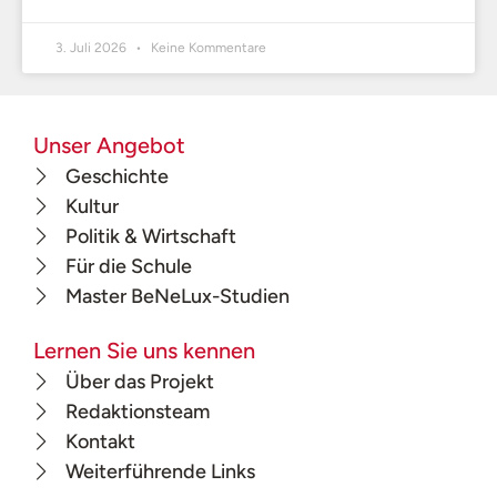
3. Juli 2026
Keine Kommentare
Unser Angebot
Geschichte
Kultur
Politik & Wirtschaft
Für die Schule
Master BeNeLux-Studien
Lernen Sie uns kennen
Über das Projekt
Redaktionsteam
Kontakt
Weiterführende Links