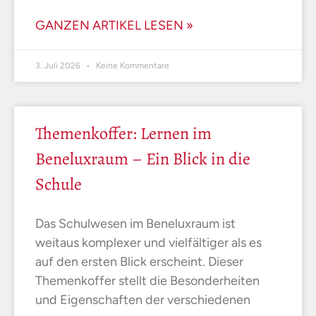
GANZEN ARTIKEL LESEN »
3. Juli 2026
Keine Kommentare
Themenkoffer: Lernen im
Beneluxraum – Ein Blick in die
Schule
Das Schulwesen im Beneluxraum ist
weitaus komplexer und vielfältiger als es
auf den ersten Blick erscheint. Dieser
Themenkoffer stellt die Besonderheiten
und Eigenschaften der verschiedenen