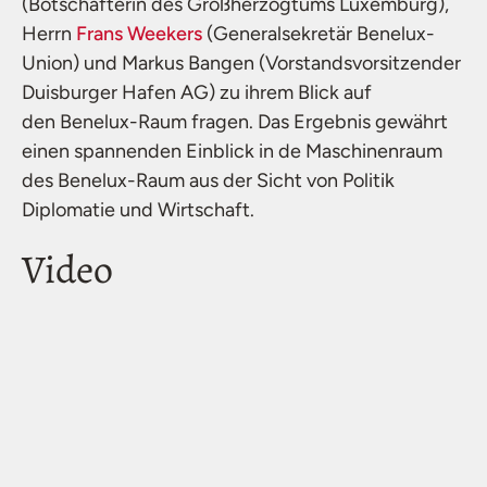
(Botschafterin des Großherzogtums Luxemburg),
Herrn
Frans Weekers
(Generalsekretär Benelux-
Union) und Markus Bangen (Vorstandsvorsitzender
Duisburger Hafen AG) zu ihrem Blick auf
den Benelux-Raum fragen. Das Ergebnis gewährt
einen spannenden Einblick in de Maschinenraum
des Benelux-Raum aus der Sicht von Politik
Diplomatie und Wirtschaft.
Video