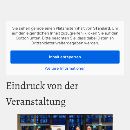
Sie sehen gerade einen Platzhalterinhalt von
Standard
. Um
auf den eigentlichen Inhalt zuzugreifen, klicken Sie auf den
Button unten. Bitte beachten Sie, dass dabei Daten an
Drittanbieter weitergegeben werden.
Inhalt entsperren
Weitere Informationen
Eindruck von der
Veranstaltung