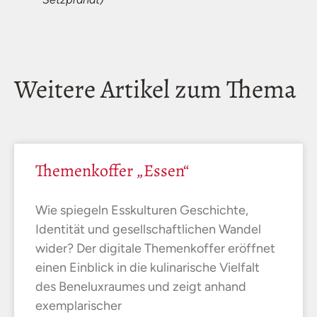
Weitere Artikel zum Thema
Themenkoffer „Essen“
Wie spiegeln Esskulturen Geschichte,
Identität und gesellschaftlichen Wandel
wider? Der digitale Themenkoffer eröffnet
einen Einblick in die kulinarische Vielfalt
des Beneluxraumes und zeigt anhand
exemplarischer