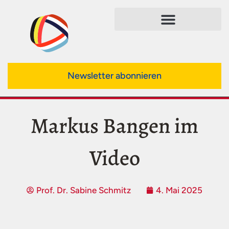
Newsletter abonnieren
Markus Bangen im
Video
Prof. Dr. Sabine Schmitz
4. Mai 2025