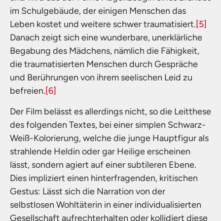
im Schulgebäude, der einigen Menschen das
Leben kostet und weitere schwer traumatisiert.
[5]
Danach zeigt sich eine wunderbare, unerklärliche
Begabung des Mädchens, nämlich die Fähigkeit,
die traumatisierten Menschen durch Gespräche
und Berührungen von ihrem seelischen Leid zu
befreien.
[6]
Der Film belässt es allerdings nicht, so die Leitthese
des folgenden Textes, bei einer simplen Schwarz-
Weiß-Kolorierung, welche die junge Hauptfigur als
strahlende Heldin oder gar Heilige erscheinen
lässt, sondern agiert auf einer subtileren Ebene.
Dies impliziert einen hinterfragenden, kritischen
Gestus: Lässt sich die Narration von der
selbstlosen Wohltäterin in einer individualisierten
Gesellschaft aufrechterhalten oder kollidiert diese