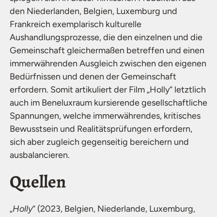
den Niederlanden, Belgien, Luxemburg und
Frankreich exemplarisch kulturelle
Aushandlungsprozesse, die den einzelnen und die
Gemeinschaft gleichermaßen betreffen und einen
immerwährenden Ausgleich zwischen den eigenen
Bedürfnissen und denen der Gemeinschaft
erfordern. Somit artikuliert der Film „Holly“ letztlich
auch im Beneluxraum kursierende gesellschaftliche
Spannungen, welche immerwährendes, kritisches
Bewusstsein und Realitätsprüfungen erfordern,
sich aber zugleich gegenseitig bereichern und
ausbalancieren.
Quellen
„
Holly
“ (2023, Belgien, Niederlande, Luxemburg,