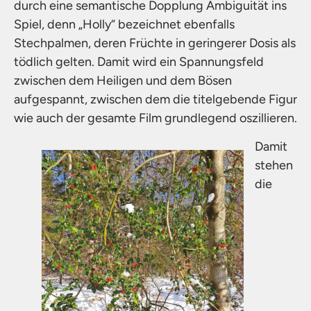
durch eine semantische Dopplung Ambiguität ins
Spiel, denn „Holly“ bezeichnet ebenfalls
Stechpalmen, deren Früchte in geringerer Dosis als
tödlich gelten. Damit wird ein Spannungsfeld
zwischen dem Heiligen und dem Bösen
aufgespannt, zwischen dem die titelgebende Figur
wie auch der gesamte Film grundlegend oszillieren.
Damit
stehen
die