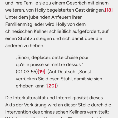
und ihre Familie sie zu einem Gespräch mit einem
weiteren, von Holly begeisterten Gast drängen.
[18]
Unter dem jubelnden Anfeuern ihrer
Familienmitglieder wird Holly von dem
chinesischen Kellner schließlich aufgefordert, auf
einen Stuhl zu steigen und sich damit über die
anderen zu heben:
„Sinon, déplacez cette chaise pour
qu’elle puisse se mettre dessus.“
(01:03:56)
[19]
. (Auf Deutsch: „Sonst
verrücken Sie diesen Stuhl, damit sie sich
erheben kann.“
[20]
)
Die Interkulturalität und Interreligiösität dieses
Akts der Verklärung wird an dieser Stelle durch die
Intervention des chinesischen Kellners vermittelt: