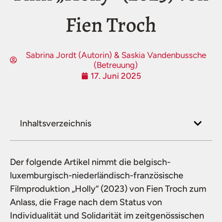
Fien Troch
Sabrina Jordt (Autorin) & Saskia Vandenbussche
(Betreuung)
17. Juni 2025
Inhaltsverzeichnis
Der folgende Artikel nimmt die belgisch-
luxemburgisch-niederländisch-französische
Filmproduktion „Holly“ (2023) von Fien Troch zum
Anlass, die Frage nach dem Status von
Individualität und Solidarität im zeitgenössischen