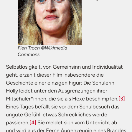
Fien Troch ©Wikimedia
Commons
Selbstlosigkeit, von Gemeinsinn und Individualität
geht, erzählt dieser Film insbesondere die
Geschichte einer einzigen Figur: Die Schülerin
Holly leidet unter den Ausgrenzungen ihrer
Mitschüler*innen, die sie als Hexe beschimpfen.
[3]
Eines Tages befällt sie vor dem Schulbesuch das
ungute Gefühl, etwas Schreckliches werde
passieren.
[4]
Sie meldet sich vom Unterricht ab
und wird aus der Ferne Augenzeugin eines Brandes