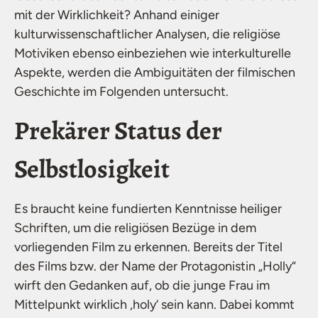
mit der Wirklichkeit? Anhand einiger
kulturwissenschaftlicher Analysen, die religiöse
Motiviken ebenso einbeziehen wie interkulturelle
Aspekte, werden die Ambiguitäten der filmischen
Geschichte im Folgenden untersucht.
Prekärer Status der
Selbstlosigkeit
Es braucht keine fundierten Kenntnisse heiliger
Schriften, um die religiösen Bezüge in dem
vorliegenden Film zu erkennen. Bereits der Titel
des Films bzw. der Name der Protagonistin „Holly“
wirft den Gedanken auf, ob die junge Frau im
Mittelpunkt wirklich ,holy‘ sein kann. Dabei kommt