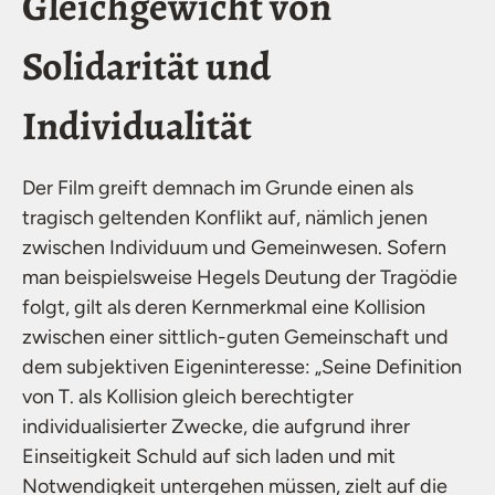
Gleichgewicht von
Solidarität und
Individualität
Der Film greift demnach im Grunde einen als
tragisch geltenden Konflikt auf, nämlich jenen
zwischen Individuum und Gemeinwesen. Sofern
man beispielsweise Hegels Deutung der Tragödie
folgt, gilt als deren Kernmerkmal eine Kollision
zwischen einer sittlich-guten Gemeinschaft und
dem subjektiven Eigeninteresse: „Seine Definition
von T. als Kollision gleich berechtigter
individualisierter Zwecke, die aufgrund ihrer
Einseitigkeit Schuld auf sich laden und mit
Notwendigkeit untergehen müssen, zielt auf die