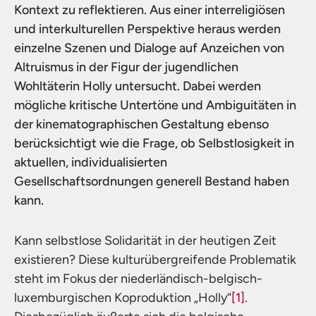
Kontext zu reflektieren. Aus einer interreligiösen
und interkulturellen Perspektive heraus werden
einzelne Szenen und Dialoge auf Anzeichen von
Altruismus in der Figur der jugendlichen
Wohltäterin Holly untersucht. Dabei werden
mögliche kritische Untertöne und Ambiguitäten in
der kinematographischen Gestaltung ebenso
berücksichtigt wie die Frage, ob Selbstlosigkeit in
aktuellen, individualisierten
Gesellschaftsordnungen generell Bestand haben
kann.
Kann selbstlose Solidarität in der heutigen Zeit
existieren? Diese kulturübergreifende Problematik
steht im Fokus der niederländisch-belgisch-
luxemburgischen Koproduktion „Holly“
[1]
.