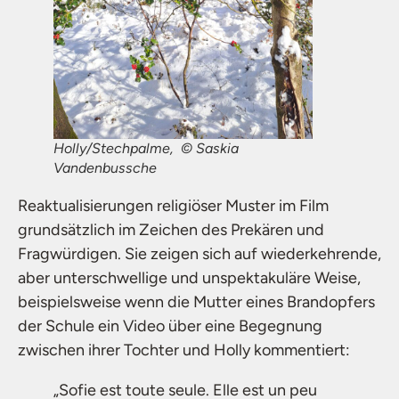
Holly/Stechpalme, © Saskia
Vandenbussche
Reaktualisierungen religiöser Muster im Film
grundsätzlich im Zeichen des Prekären und
Fragwürdigen. Sie zeigen sich auf wiederkehrende,
aber unterschwellige und unspektakuläre Weise,
beispielsweise wenn die Mutter eines Brandopfers
der Schule ein Video über eine Begegnung
zwischen ihrer Tochter und Holly kommentiert:
„Sofie est toute seule. Elle est un peu