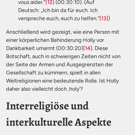
vous aider.“
[12]
(00:30:10). (Auf
Deutsch: „Ich bin da für euch. Ich
verspreche euch, euch zu helfen.“
[13]
)
Anschließend wird gezeigt, wie eine Person mit
einer körperlichen Behinderung Holly vor
Dankbarkeit umarmt (00:30:20)
[14]
. Diese
Botschaft, auch in schwierigen Zeiten nicht von
der Seite der Armen und Ausgegrenzten der
Gesellschaft zu kümmern, spielt in allen
Weltreligionen eine bedeutende Rolle. Ist Holly
daher also vielleicht doch ,holy‘?
Interreligiöse und
interkulturelle Aspekte