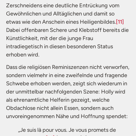
Zerschneidens eine deutliche Entrückung vom
Gewöhnlichen und Alltäglichen und damit so
etwas wie den Anschein eines Heiligenbildes.
[11]
Dabei offenbaren Schere und Klebstoff bereits die
Künstlichkeit, mit der die junge Frau
intradiegetisch in diesen besonderen Status
erhoben wird.
Dass die religiösen Reminiszenzen nicht verworfen,
sondern vielmehr in eine zweifelnde und fragende
Schwebe erhoben werden, zeigt sich wiederum in
der unmittelbar nachfolgenden Szene: Holly wird
als ehrenamtliche Helferin gezeigt, welche
Obdachlose nicht allein Essen, sondern auch
unvoreingenommen Nähe und Hoffnung spendet:
„Je suis là pour vous. Je vous promets de