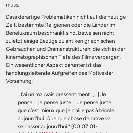
muss.
Dass derartige Problematiken nicht auf die heutige
Zeit, bestimmte Religionen oder die Länder im
Beneluxraum beschränkt sind, beweisen nicht
zuletzt einige Bezüge zu antiken griechischen
Gebräuchen und Dramenstrukturen, die sich in der
kinematographischen Tiefe des Films verbergen.
Ein wesentlicher Aspekt darunter ist das
handlungsleitende Aufgreifen des Motivs der
Vorsehung:
„J’ai un mauvais pressentiment. […] Je
pense … je pense juste … Je pense juste
que c’est mieux que je n’aille pas à l’école
aujourd’hui. Quelque chose de grave va
se passer aujourd’hui.“ (00:07:01-