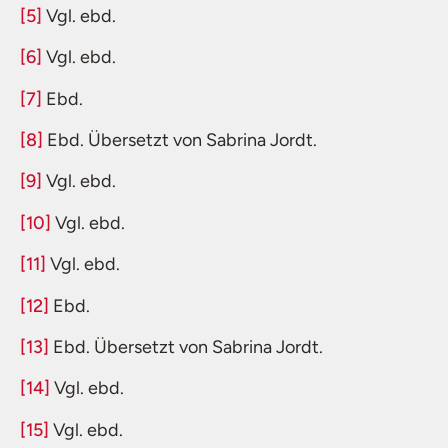
[5]
Vgl. ebd.
[6]
Vgl. ebd.
[7]
Ebd.
[8]
Ebd. Übersetzt von Sabrina Jordt.
[9]
Vgl. ebd.
[10]
Vgl. ebd.
[11]
Vgl. ebd.
[12]
Ebd.
[13]
Ebd. Übersetzt von Sabrina Jordt.
[14]
Vgl. ebd.
[15]
Vgl. ebd.