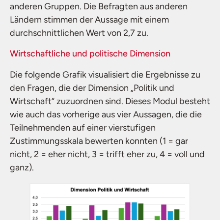
anderen Gruppen. Die Befragten aus anderen
Ländern stimmen der Aussage mit einem
durchschnittlichen Wert von 2,7 zu.
Wirtschaftliche und politische Dimension
Die folgende Grafik visualisiert die Ergebnisse zu
den Fragen, die der Dimension „Politik und
Wirtschaft“ zuzuordnen sind. Dieses Modul besteht
wie auch das vorherige aus vier Aussagen, die die
Teilnehmenden auf einer vierstufigen
Zustimmungsskala bewerten konnten (1 = gar
nicht, 2 = eher nicht, 3 = trifft eher zu, 4 = voll und
ganz).