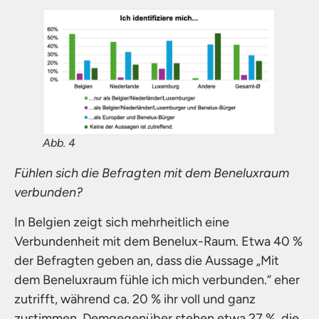
Abb. 4
Fühlen sich die Befragten mit dem Beneluxraum
verbunden?
In Belgien zeigt sich mehrheitlich eine
Verbundenheit mit dem Benelux-Raum. Etwa 40 %
der Befragten geben an, dass die Aussage „Mit
dem Beneluxraum fühle ich mich verbunden.“ eher
zutrifft, während ca. 20 % ihr voll und ganz
zustimmen. Demgegenüber stehen etwa 27 %, die