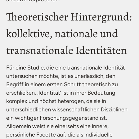
Theoretischer Hintergrund:
kollektive, nationale und
transnationale Identitäten
Für eine Studie, die eine transnationale Identität
untersuchen möchte, ist es unerlässlich, den
Begriff in einem ersten Schritt theoretisch zu
erschließen. ‚Identität‘ ist in ihrer Bedeutung
komplex und höchst heterogen, da sie in
unterschiedlichen wissenschaftlichen Disziplinen
ein wichtiger Forschungsgegenstand ist.
Allgemein weist sie einerseits eine innere,
persönliche Facette auf, die als individuelle