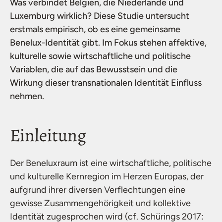
Was verbindet Belgien, die Niederlande und
Luxemburg wirklich? Diese Studie untersucht
erstmals empirisch, ob es eine gemeinsame
Benelux-Identität gibt. Im Fokus stehen affektive,
kulturelle sowie wirtschaftliche und politische
Variablen, die auf das Bewusstsein und die
Wirkung dieser transnationalen Identität Einfluss
nehmen.
Einleitung
Der Beneluxraum ist eine wirtschaftliche, politische
und kulturelle Kernregion im Herzen Europas, der
aufgrund ihrer diversen Verflechtungen eine
gewisse Zusammengehörigkeit und kollektive
Identität zugesprochen wird (cf. Schürings 2017: