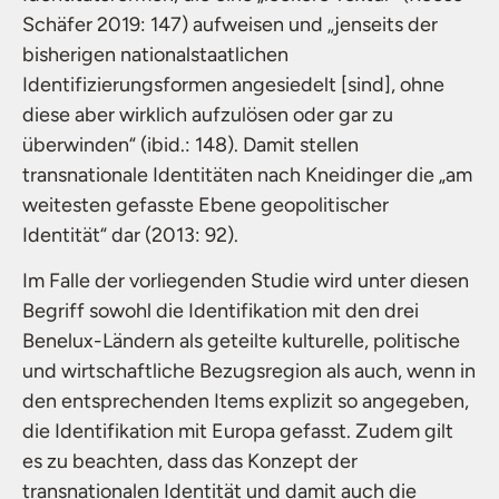
Schäfer 2019: 147) aufweisen und „jenseits der
bisherigen nationalstaatlichen
Identifizierungsformen angesiedelt [sind], ohne
diese aber wirklich aufzulösen oder gar zu
überwinden“ (ibid.: 148). Damit stellen
transnationale Identitäten nach Kneidinger die „am
weitesten gefasste Ebene geopolitischer
Identität“ dar (2013: 92).
Im Falle der vorliegenden Studie wird unter diesen
Begriff sowohl die Identifikation mit den drei
Benelux-Ländern als geteilte kulturelle, politische
und wirtschaftliche Bezugsregion als auch, wenn in
den entsprechenden Items explizit so angegeben,
die Identifikation mit Europa gefasst. Zudem gilt
es zu beachten, dass das Konzept der
transnationalen Identität und damit auch die