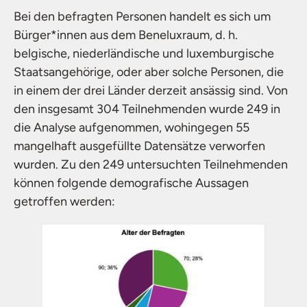
Bei den befragten Personen handelt es sich um
Bürger*innen aus dem Beneluxraum, d. h.
belgische, niederländische und luxemburgische
Staatsangehörige, oder aber solche Personen, die
in einem der drei Länder derzeit ansässig sind. Von
den insgesamt 304 Teilnehmenden wurde 249 in
die Analyse aufgenommen, wohingegen 55
mangelhaft ausgefüllte Datensätze verworfen
wurden. Zu den 249 untersuchten Teilnehmenden
können folgende demografische Aussagen
getroffen werden: