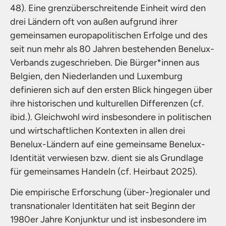
48). Eine grenzüberschreitende Einheit wird den
drei Ländern oft von außen aufgrund ihrer
gemeinsamen europapolitischen Erfolge und des
seit nun mehr als 80 Jahren bestehenden Benelux-
Verbands zugeschrieben. Die Bürger*innen aus
Belgien, den Niederlanden und Luxemburg
definieren sich auf den ersten Blick hingegen über
ihre historischen und kulturellen Differenzen (cf.
ibid.). Gleichwohl wird insbesondere in politischen
und wirtschaftlichen Kontexten in allen drei
Benelux-Ländern auf eine gemeinsame Benelux-
Identität verwiesen bzw. dient sie als Grundlage
für gemeinsames Handeln (cf. Heirbaut 2025).
Die empirische Erforschung (über-)regionaler und
transnationaler Identitäten hat seit Beginn der
1980er Jahre Konjunktur und ist insbesondere im