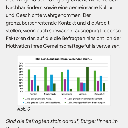
Nachbarländern sowie eine gemeinsame Kultur
und Geschichte wahrgenommen. Der
grenzüberschreitende Kontakt und die Arbeit
stellen, wenn auch schwächer ausgeprägt, ebenso
Faktoren dar, auf die die Befragten hinsichtlich der
Motivation ihres Gemeinschaftsgefühls verweisen.
Abb. 6
Sind die Befragten stolz darauf, Bürger*innen im