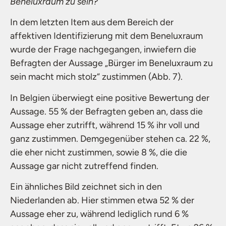
Beneluxraum zu sein?
In dem letzten Item aus dem Bereich der
affektiven Identifizierung mit dem Beneluxraum
wurde der Frage nachgegangen, inwiefern die
Befragten der Aussage „Bürger im Beneluxraum zu
sein macht mich stolz“ zustimmen (Abb. 7).
In Belgien überwiegt eine positive Bewertung der
Aussage. 55 % der Befragten geben an, dass die
Aussage eher zutrifft, während 15 % ihr voll und
ganz zustimmen. Demgegenüber stehen ca. 22 %,
die eher nicht zustimmen, sowie 8 %, die die
Aussage gar nicht zutreffend finden.
Ein ähnliches Bild zeichnet sich in den
Niederlanden ab. Hier stimmen etwa 52 % der
Aussage eher zu, während lediglich rund 6 %