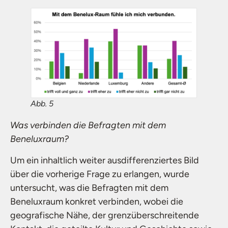
Abb. 5
Was verbinden die Befragten mit dem
Beneluxraum?
Um ein inhaltlich weiter ausdifferenziertes Bild
über die vorherige Frage zu erlangen, wurde
untersucht, was die Befragten mit dem
Beneluxraum konkret verbinden, wobei die
geografische Nähe, der grenzüberschreitende