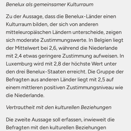
Benelux als gemeinsamer Kulturraum
Zu der Aussage, dass die Benelux-Länder einen
Kulturraum bilden, der sich von anderen
mitteleuropäischen Ländern unterscheide, zeigen
sich moderate Zustimmungswerte. In Belgien liegt
der Mittelwert bei 2,6, während die Niederlande
mit 2,4 etwas geringere Zustimmung aufweisen. In
Luxemburg wird mit 2,8 der höchste Wert unter
den drei Benelux-Staaten erreicht. Die Gruppe der
Befragten aus anderen Länder liegt mit 2,5 auf
einem mittleren positiven Zustimmungsniveau wie
die Niederlande.
Vertrautheit mit den kulturellen Beziehungen
Die zweite Aussage soll erfassen, inwieweit die
Befragten mit den kulturellen Beziehungen