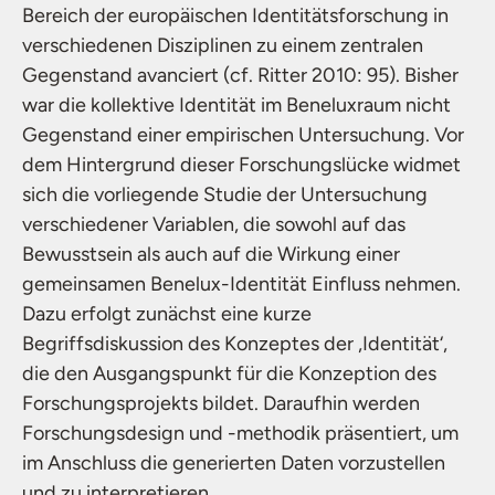
Bereich der europäischen Identitätsforschung in
verschiedenen Disziplinen zu einem zentralen
Gegenstand avanciert (cf. Ritter 2010: 95). Bisher
war die kollektive Identität im Beneluxraum nicht
Gegenstand einer empirischen Untersuchung. Vor
dem Hintergrund dieser Forschungslücke widmet
sich die vorliegende Studie der Untersuchung
verschiedener Variablen, die sowohl auf das
Bewusstsein als auch auf die Wirkung einer
gemeinsamen Benelux-Identität Einfluss nehmen.
Dazu erfolgt zunächst eine kurze
Begriffsdiskussion des Konzeptes der ‚Identität‘,
die den Ausgangspunkt für die Konzeption des
Forschungsprojekts bildet. Daraufhin werden
Forschungsdesign und -methodik präsentiert, um
im Anschluss die generierten Daten vorzustellen
und zu interpretieren.