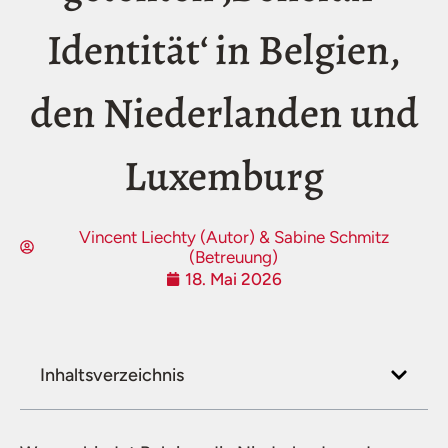
Identität‘ in Belgien,
den Niederlanden und
Luxemburg
Vincent Liechty (Autor) & Sabine Schmitz
(Betreuung)
18. Mai 2026
Inhaltsverzeichnis