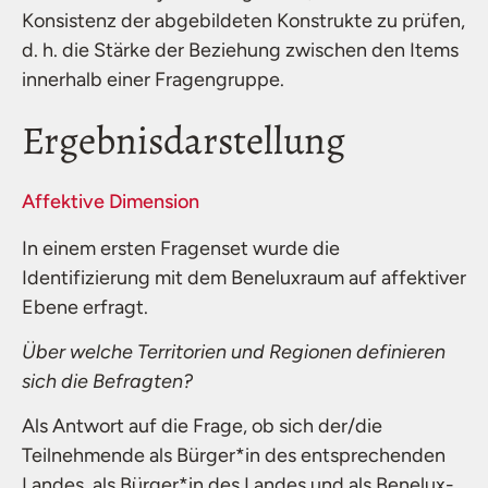
Konsistenz der abgebildeten Konstrukte zu prüfen,
d. h. die Stärke der Beziehung zwischen den Items
innerhalb einer Fragengruppe.
Ergebnisdarstellung
Affektive Dimension
In einem ersten Fragenset wurde die
Identifizierung mit dem Beneluxraum auf affektiver
Ebene erfragt.
Über welche Territorien und Regionen definieren
sich die Befragten?
Als Antwort auf die Frage, ob sich der/die
Teilnehmende als Bürger*in des entsprechenden
Landes, als Bürger*in des Landes und als Benelux-