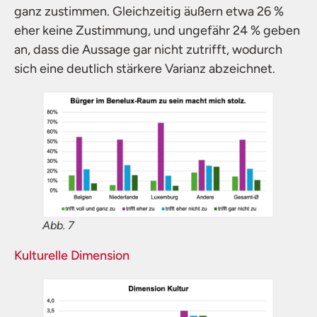
ganz zustimmen. Gleichzeitig äußern etwa 26 %
eher keine Zustimmung, und ungefähr 24 % geben
an, dass die Aussage gar nicht zutrifft, wodurch
sich eine deutlich stärkere Varianz abzeichnet.
Abb. 7
Kulturelle Dimension