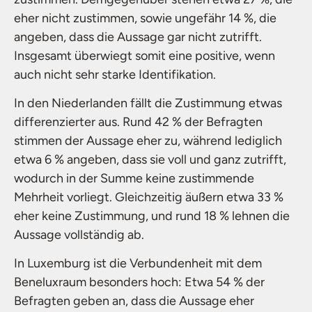
eher nicht zustimmen, sowie ungefähr 14 %, die
angeben, dass die Aussage gar nicht zutrifft.
Insgesamt überwiegt somit eine positive, wenn
auch nicht sehr starke Identifikation.
In den Niederlanden fällt die Zustimmung etwas
differenzierter aus. Rund 42 % der Befragten
stimmen der Aussage eher zu, während lediglich
etwa 6 % angeben, dass sie voll und ganz zutrifft,
wodurch in der Summe keine zustimmende
Mehrheit vorliegt. Gleichzeitig äußern etwa 33 %
eher keine Zustimmung, und rund 18 % lehnen die
Aussage vollständig ab.
In Luxemburg ist die Verbundenheit mit dem
Beneluxraum besonders hoch: Etwa 54 % der
Befragten geben an, dass die Aussage eher