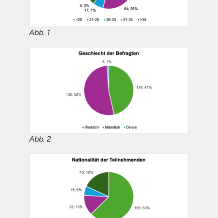
Abb. 1
Abb. 2