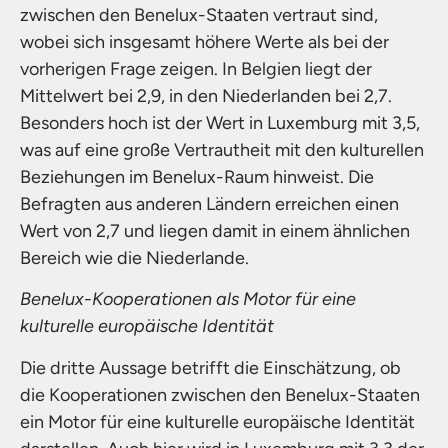
zwischen den Benelux-Staaten vertraut sind,
wobei sich insgesamt höhere Werte als bei der
vorherigen Frage zeigen. In Belgien liegt der
Mittelwert bei 2,9, in den Niederlanden bei 2,7.
Besonders hoch ist der Wert in Luxemburg mit 3,5,
was auf eine große Vertrautheit mit den kulturellen
Beziehungen im Benelux-Raum hinweist. Die
Befragten aus anderen Ländern erreichen einen
Wert von 2,7 und liegen damit in einem ähnlichen
Bereich wie die Niederlande.
Benelux-Kooperationen als Motor für eine
kulturelle europäische Identität
Die dritte Aussage betrifft die Einschätzung, ob
die Kooperationen zwischen den Benelux-Staaten
ein Motor für eine kulturelle europäische Identität