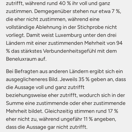
zutrifft, während rund 40 % ihr voll und ganz
zustimmen. Demgegenüber stehen nur etwa 7 %,
die eher nicht zustimmen, während eine
vollständige Ablehnung in der Stichprobe nicht
vorliegt. Damit weist Luxemburg unter den drei
Ländern mit einer zustimmenden Mehrheit von 94
% das stärkstes Verbundenheitsgefühl mit dem
Beneluxraum auf.
Bei Befragten aus anderen Ländern ergibt sich ein
ausgeglicheneres Bild. Jeweils 35 % geben an, dass
die Aussage voll und ganz zutrifft
beziehungsweise eher zutrifft, wodurch sich in der
Summe eine zustimmende oder eher zustimmende
Mehrheit bildet. Gleichzeitig stimmen rund 17 %
eher nicht zu, während ungefähr 11 % angeben,
dass die Aussage gar nicht zutrifft.