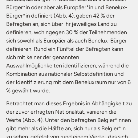
Bürger*in oder aber als Europäer*in und Benelux-
Bürger*in definiert (Abb. 4), gaben 42 % der
Befragten an, sich über ihr jeweiliges Land zu
definieren, wohingegen 30 % der Teilnehmenden
sich sowohl als Europäer als auch Benelux-Bürger
definieren. Rund ein Fünftel der Befragten kann
sich mit keiner der genannten
Auswahlmöglichkeiten identifizieren, während die
Kombination aus nationaler Selbstdefinition und
der Identifizierung mit dem Beneluxraum nur von 6
% gewählt wurde.
Betrachtet man dieses Ergebnis in Abhängigkeit zu
der zuvor erfragten Nationalität, variieren die
Werte (Abb. 4). Unter den befragten Belgier*innen
gibt mehr als die Hälfte an, sich nur als Belgier*in
zu sehen, gefolgt von rund einem Viertel, das sich