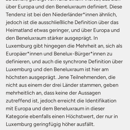
über Europa und den Beneluxraum definiert. Diese
Tendenz ist bei den Niederländer*innen ähnlich,
jedoch ist die ausschließliche Definition über das
Heimatland etwas geringer, und über Europa und
den Beneluxraum stärker ausgeprägt. In
Luxemburg gibt hingegen die Mehrheit an, sich als
Europäer*innen und Benelux-Bürger*innen zu
definieren, und auch die synchrone Definition über
Luxemburg und den Beneluxraum ist hier am
höchsten ausgeprägt. Jene Teilnehmenden, die
nicht aus einem der drei Länder stammen, geben
mehrheitlich an, dass keine der Aussagen
zutreffend ist, jedoch erreicht die Identifikation
mit Europa und dem Beneluxraum in dieser
Kategorie ebenfalls einen Höchstwert, der nur in
Luxemburg geringfügig höher ausfällt.