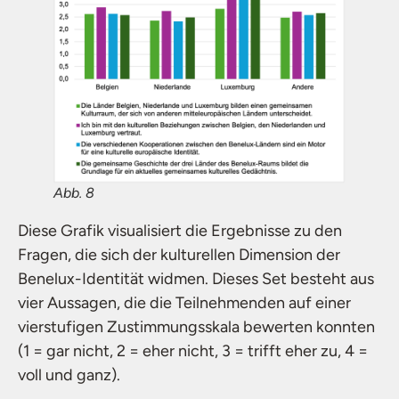
Abb. 8
Diese Grafik visualisiert die Ergebnisse zu den
Fragen, die sich der kulturellen Dimension der
Benelux-Identität widmen. Dieses Set besteht aus
vier Aussagen, die die Teilnehmenden auf einer
vierstufigen Zustimmungsskala bewerten konnten
(1 = gar nicht, 2 = eher nicht, 3 = trifft eher zu, 4 =
voll und ganz).