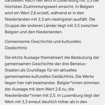
darstellen. Auch hier wird in Luxemburg mit 3,3 der
höchsten Zustimmungswert erreicht. In Belgien
wird ein Wert 2,6 erzielt, während er in den
Niederlanden mit 2,3 am niedrigsten ausfällt. Die
Gruppe der anderen Länder liegt mit 2,5 zwischen
Belgien und den Niederlanden.
Gemeinsame Geschichte und kulturelles
Gedächtnis
Die letzte Aussage thematisiert die Bedeutung der
gemeinsamen Geschichte der drei Benelux-
Staaten als Grundlage für ein aktuelles
gemeinsames kulturelles Gedächtnis. Die Werte
liegen hier nah beieinander. Belgier*innen stimmen
der Aussage mit dem Wert 2,6 zu, die
Niederländer*innen mit 2,5. In Luxemburg liegt der
Wert mit 3,3 erneut deutlich höher als in den