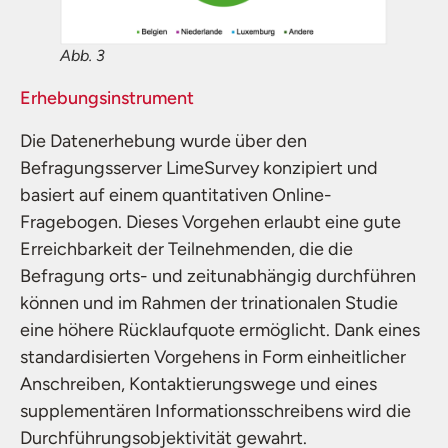
Abb. 3
Erhebungsinstrument
Die Datenerhebung wurde über den
Befragungsserver LimeSurvey konzipiert und
basiert auf einem quantitativen Online-
Fragebogen. Dieses Vorgehen erlaubt eine gute
Erreichbarkeit der Teilnehmenden, die die
Befragung orts- und zeitunabhängig durchführen
können und im Rahmen der trinationalen Studie
eine höhere Rücklaufquote ermöglicht. Dank eines
standardisierten Vorgehens in Form einheitlicher
Anschreiben, Kontaktierungswege und eines
supplementären Informationsschreibens wird die
Durchführungsobjektivität gewahrt.