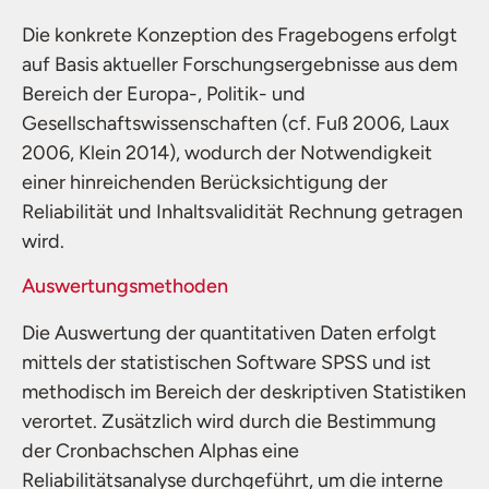
Die konkrete Konzeption des Fragebogens erfolgt
auf Basis aktueller Forschungsergebnisse aus dem
Bereich der Europa-, Politik- und
Gesellschaftswissenschaften (cf. Fuß 2006, Laux
2006, Klein 2014), wodurch der Notwendigkeit
einer hinreichenden Berücksichtigung der
Reliabilität und Inhaltsvalidität Rechnung getragen
wird.
Auswertungsmethoden
Die Auswertung der quantitativen Daten erfolgt
mittels der statistischen Software SPSS und ist
methodisch im Bereich der deskriptiven Statistiken
verortet. Zusätzlich wird durch die Bestimmung
der Cronbachschen Alphas eine
Reliabilitätsanalyse durchgeführt, um die interne