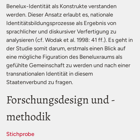
Benelux-Identität als Konstrukte verstanden
werden. Dieser Ansatz erlaubt es, nationale
Identitätsbildungsprozesse als Ergebnis von
sprachlicher und diskursiver Verfertigung zu
analysieren (cf. Wodak et al. 1998: 41 ff.). Es geht in
der Studie somit darum, erstmals einen Blick auf
eine mögliche Figuration des Beneluxraums als
gefühlte Gemeinschaft zu werden und nach einer
transnationalen Identität in diesem
Staatenverbund zu fragen.
Forschungsdesign und -
methodik
Stichprobe