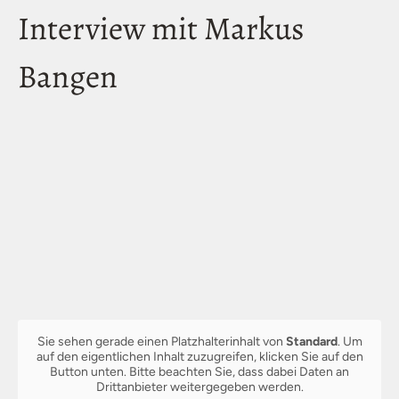
Interview mit Markus
Bangen
Sie sehen gerade einen Platzhalterinhalt von
Standard
. Um
auf den eigentlichen Inhalt zuzugreifen, klicken Sie auf den
Button unten. Bitte beachten Sie, dass dabei Daten an
Drittanbieter weitergegeben werden.