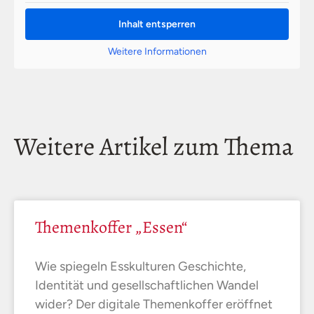
Inhalt entsperren
Weitere Informationen
Weitere Artikel zum Thema
Themenkoffer „Essen“
Wie spiegeln Esskulturen Geschichte,
Identität und gesellschaftlichen Wandel
wider? Der digitale Themenkoffer eröffnet