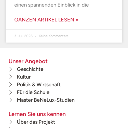
einen spannenden Einblick in die
GANZEN ARTIKEL LESEN »
3. Juli 2026
Keine Kommentare
Unser Angebot
Geschichte
Kultur
Politik & Wirtschaft
Für die Schule
Master BeNeLux-Studien
Lernen Sie uns kennen
Über das Projekt