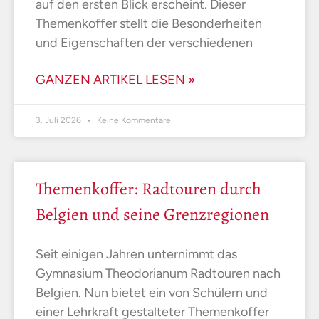
auf den ersten Blick erscheint. Dieser
Themenkoffer stellt die Besonderheiten
und Eigenschaften der verschiedenen
GANZEN ARTIKEL LESEN »
3. Juli 2026
Keine Kommentare
Themenkoffer: Radtouren durch
Belgien und seine Grenzregionen
Seit einigen Jahren unternimmt das
Gymnasium Theodorianum Radtouren nach
Belgien. Nun bietet ein von Schülern und
einer Lehrkraft gestalteter Themenkoffer