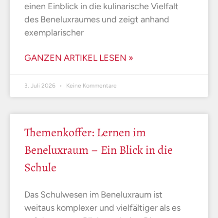
einen Einblick in die kulinarische Vielfalt
des Beneluxraumes und zeigt anhand
exemplarischer
GANZEN ARTIKEL LESEN »
3. Juli 2026
Keine Kommentare
Themenkoffer: Lernen im
Beneluxraum – Ein Blick in die
Schule
Das Schulwesen im Beneluxraum ist
weitaus komplexer und vielfältiger als es