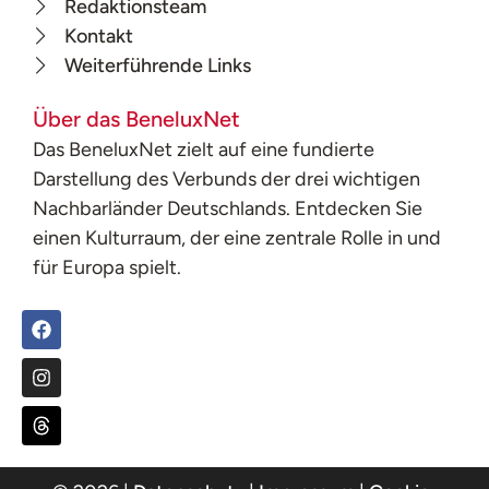
Redaktionsteam
Kontakt
Weiterführende Links
Über das BeneluxNet
Das BeneluxNet zielt auf eine fundierte
Darstellung des Verbunds der drei wichtigen
Nachbarländer Deutschlands. Entdecken Sie
einen Kulturraum, der eine zentrale Rolle in und
für Europa spielt.