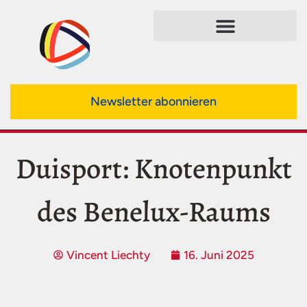
Newsletter abonnieren
Duisport: Knotenpunkt
des Benelux-Raums
Vincent Liechty
16. Juni 2025