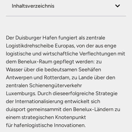
Inhaltsverzeichnis
Der Duisburger Hafen fungiert als zentrale
Logistikdrehscheibe Europas, von der aus enge
logistische und wirtschaftliche Verflechtungen mit
dem Benelux-Raum gepflegt werden: zu
Wasser über die bedeutsamen Seehäfen
Antwerpen und Rotterdam, zu Lande über den
zentralen Schienengüterverkehr
Luxemburgs. Durch dieseerfolgreiche Strategie
der Internationalisierung entwickelt sich
duisport gemeinsammit den Benelux-Ländern zu
einem strategischen Knotenpunkt
für hafenlogistische Innovationen.